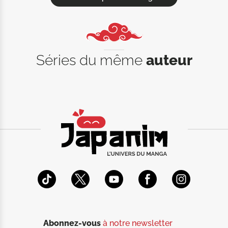
Séries du même
auteur
Abonnez-vous
à notre newsletter