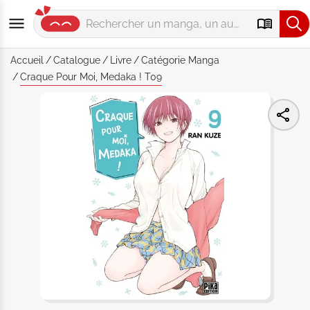
Accueil
Catalogue
Livre
Catégorie
Manga
Craque Pour Moi, Medaka ! T09