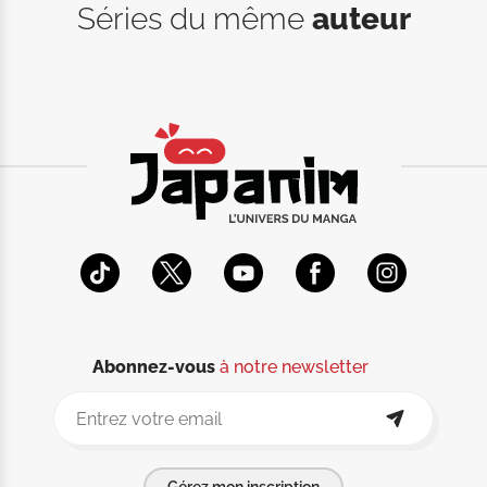
Séries du même
auteur
Abonnez-vous
à notre newsletter
Gérez mon inscription