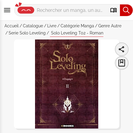
Accueil
Catalogue
Livre
Catégorie
Manga
Genre
Autre
Serie
Solo Leveling
Solo Leveling T02 - Roman