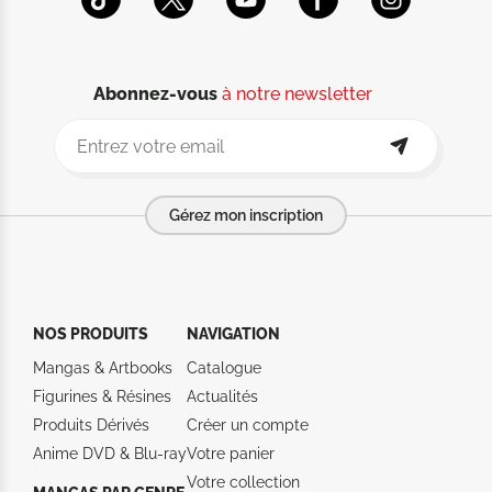
Abonnez-vous
à notre newsletter
Gérez mon inscription
NOS PRODUITS
NAVIGATION
Mangas & Artbooks
Catalogue
Figurines & Résines
Actualités
Produits Dérivés
Créer un compte
Anime DVD & Blu‑ray
Votre panier
Votre collection