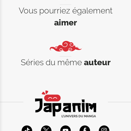
Vous pourriez également
aimer
Séries du même
auteur