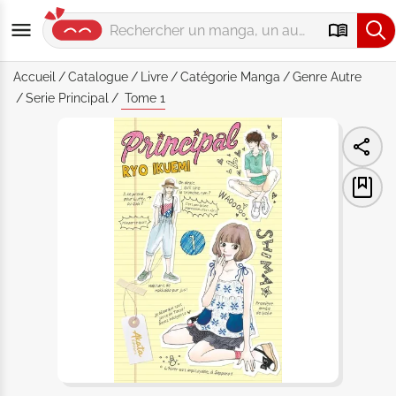
Accueil
Catalogue
Livre
Catégorie
Manga
Genre
Autre
Serie
Principal
Tome 1