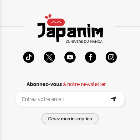
Abonnez-vous
à notre newsletter
Gérez mon inscription