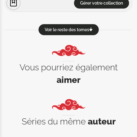
Gérer votre collection
Voir le reste des tomes
Vous pourriez également
aimer
Séries du même
auteur