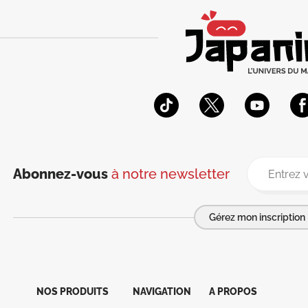
Abonnez-vous
à notre newsletter
Gérez mon inscription
NOS PRODUITS
NAVIGATION
A PROPOS