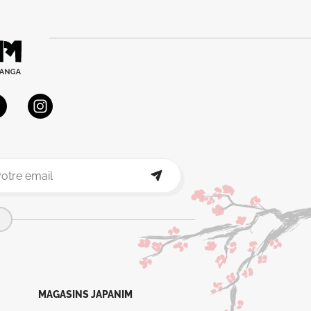
MAGASINS JAPANIM