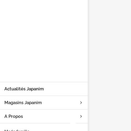
Actualités Japanim
Magasins Japanim
A Propos