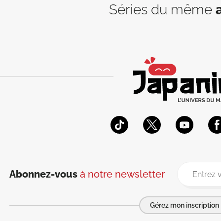
Séries du même
Abonnez-vous
à notre newsletter
Gérez mon inscription