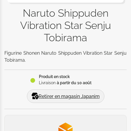
Naruto Shippuden
Vibration Star Senju
Tobirama
Figurine Shonen Naruto Shippuden Vibration Star Senju 
Tobirama.
Produit en stock
Livraison
à partir du 10 août
Retirer en magasin Japanim