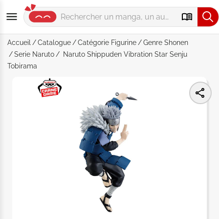
Accueil
Catalogue
Catégorie
Figurine
Genre
Shonen
Serie
Naruto
Naruto Shippuden Vibration Star Senju
Tobirama