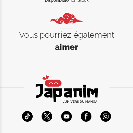
Disponibilité :
En Stock
Vous pourriez également
aimer