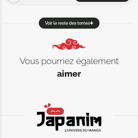
Voir le reste des tomes
Vous pourriez également
aimer