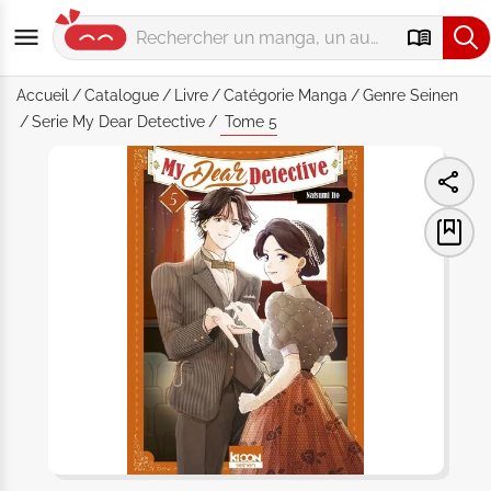
Accueil
Catalogue
Livre
Catégorie
Manga
Genre
Seinen
Serie
My Dear Detective
Tome 5