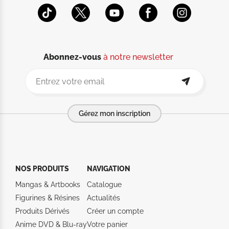
Abonnez-vous
à notre newsletter
Gérez mon inscription
NOS PRODUITS
NAVIGATION
Mangas & Artbooks
Catalogue
Figurines & Résines
Actualités
Produits Dérivés
Créer un compte
Anime DVD & Blu‑ray
Votre panier