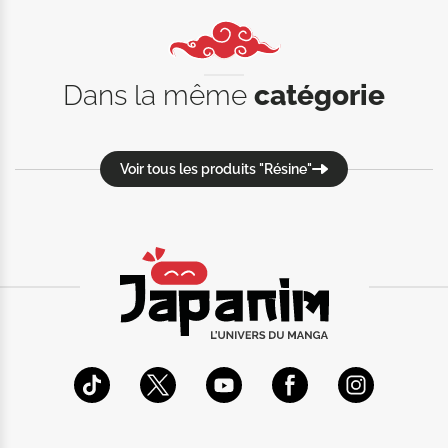
Dans la même
catégorie
Voir tous les produits "Résine"