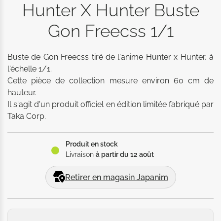
Hunter X Hunter Buste
Gon Freecss 1/1
Buste de Gon Freecss tiré de l'anime Hunter x Hunter, à 
l'échelle 1/1. 

Cette pièce de collection mesure environ 60 cm de 
hauteur. 

Il s'agit d'un produit officiel en édition limitée fabriqué par 
Taka Corp.
Produit en stock
Livraison
à partir du 12 août
Retirer en magasin Japanim