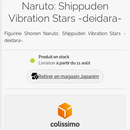
Naruto: Shippuden
Vibration Stars -deidara-
Figurine Shonen Naruto: Shippuden Vibration Stars -
deidara-.
Produit en stock
Livraison
à partir du 11 août
Retirer en magasin Japanim