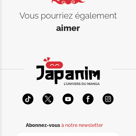
Vous pourriez également
aimer
Abonnez-vous
à notre newsletter