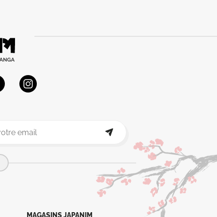
MAGASINS JAPANIM