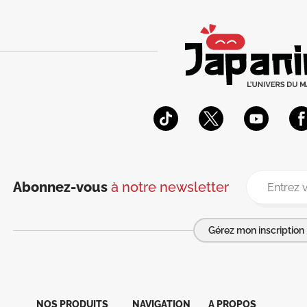
Abonnez-vous
à notre newsletter
Gérez mon inscription
NOS PRODUITS
NAVIGATION
A PROPOS