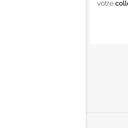
votre
coll