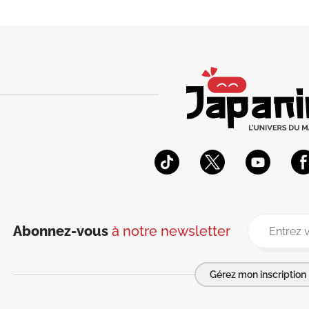
Abonnez-vous
à notre newsletter
Gérez mon inscription