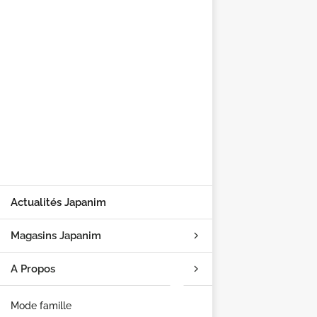
Actualités Japanim
Magasins Japanim
A Propos
Mode famille