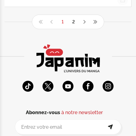
1
2
Abonnez-vous
à notre newsletter