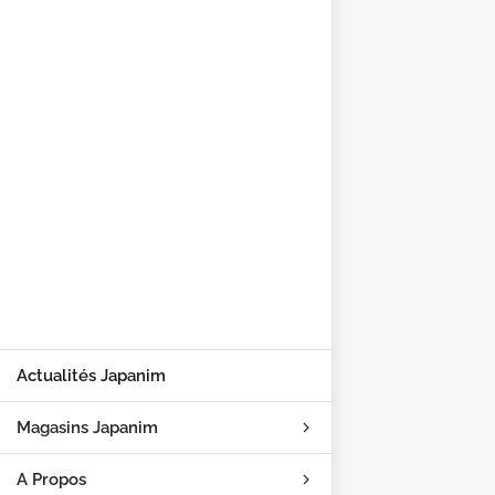
Actualités Japanim
Magasins Japanim
A Propos