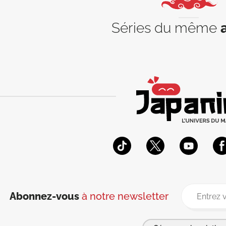
Séries du même
Abonnez-vous
à notre newsletter