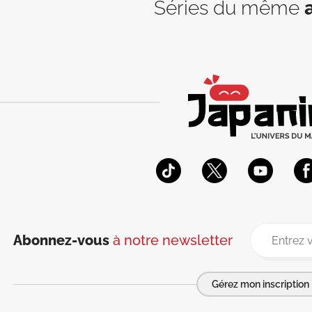
Séries du même
Abonnez-vous
à notre newsletter
Gérez mon inscription