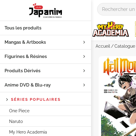
Tous les produits
Mangas & Artbooks
Accueil
Catalogue
Figurines & Résines
Produits Dérivés
Anime DVD & Blu‑ray
SÉRIES POPULAIRES
One Piece
Naruto
My Hero Academia