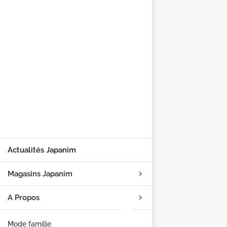
Actualités Japanim
Magasins Japanim
A Propos
Mode famille