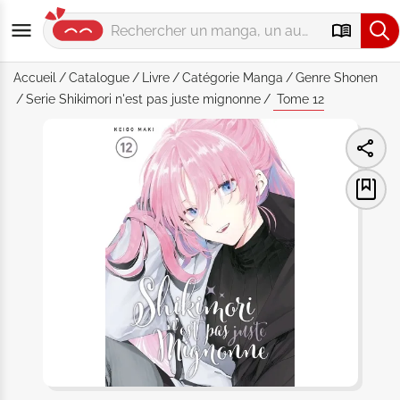
Accueil
Catalogue
Livre
Catégorie
Manga
Genre
Shonen
Serie
Shikimori n'est pas juste mignonne
Tome 12