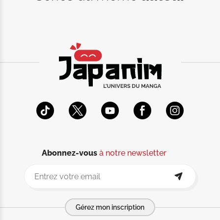
Abonnez-vous
à notre newsletter
Gérez mon inscription